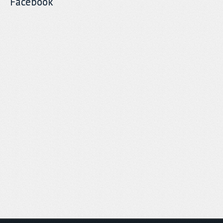
Facebook