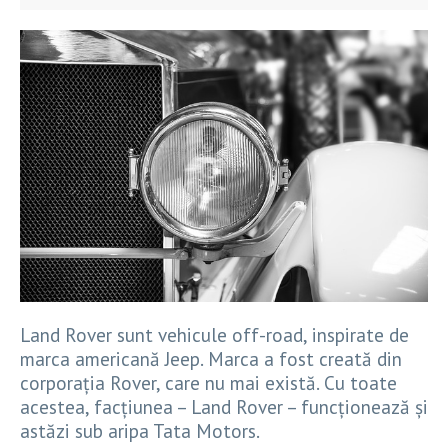
Land Rover sunt vehicule off-road, inspirate de
marca americană Jeep. Marca a fost creată din
corporația Rover, care nu mai există. Cu toate
acestea, facțiunea – Land Rover – funcționează și
astăzi sub aripa Tata Motors.